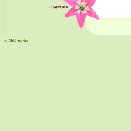
Oldal tetejére